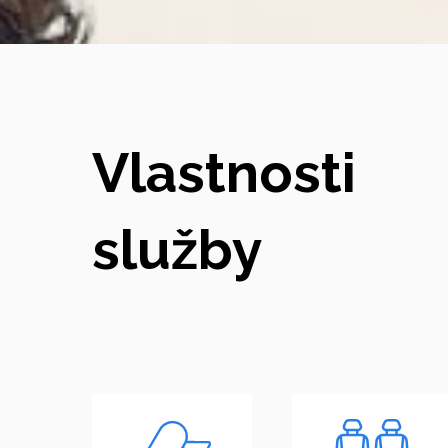
Vlastnosti
služby