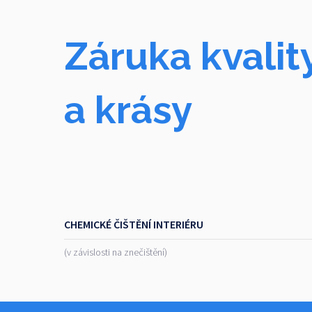
Záruka kvalit
a krásy
CHEMICKÉ ČIŠTĚNÍ INTERIÉRU
(v závislosti na znečištění)