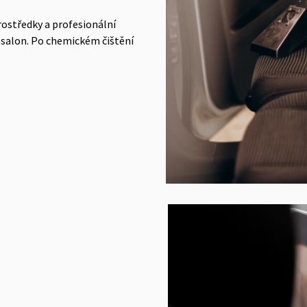
rostředky a profesionální
 salon. Po chemickém čištění