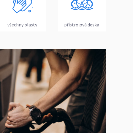
všechny plasty
přístrojová deska