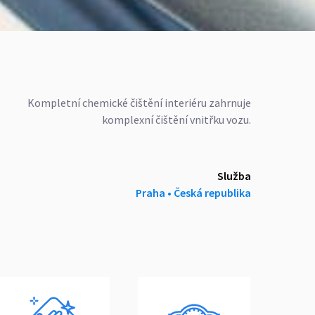
Kompletní chemické čištění interiéru zahrnuje
komplexní čištění vnitřku vozu.
Služba
Praha ‎‎•‎ Česká republika