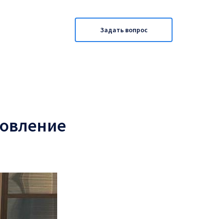
Задать вопрос
новление