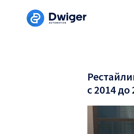
Рестайли
с 2014 до