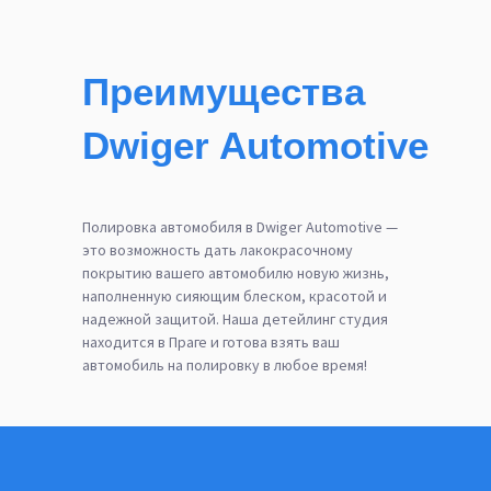
Преимущества
Dwiger Automotive
Полировка автомобиля в Dwiger Automotive —
это возможность дать лакокрасочному
покрытию вашего автомобилю новую жизнь,
наполненную сияющим блеском, красотой и
надежной защитой. Наша детейлинг студия
находится в Праге и готова взять ваш
автомобиль на полировку в любое время!