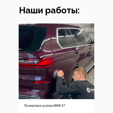
Наши работы:
Полировка кузова BMW X7