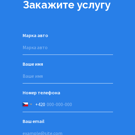
Закажите услугу
Марка авто
Ваше имя
Номер телефона
+420
Ваш email