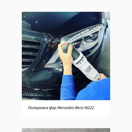
Полировка фар Mercedes-Benz W222