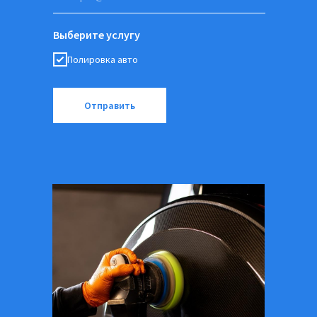
Выберите услугу
Полировка авто
Отправить