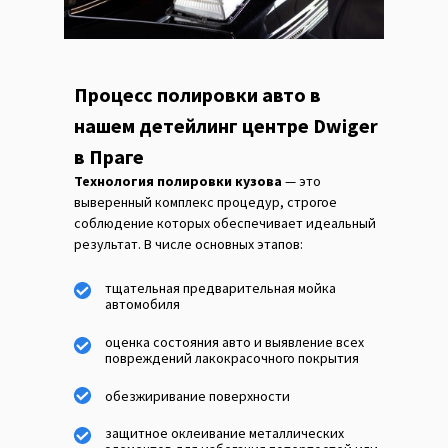
Процесс полировки авто в
нашем детейлинг центре Dwiger
в Праге
Технология полировки кузова
— это
выверенный комплекс процедур, строгое
соблюдение которых обеспечивает идеальный
результат. В числе основных этапов:
тщательная предварительная мойка
автомобиля
оценка состояния авто и выявление всех
повреждений лакокрасочного покрытия
обезжиривание поверхности
защитное оклеивание металлических