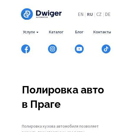
EN
|
RU
|
CZ
|
DE
Услуги
Каталог
Блог
Контакты
Полировка авто
в Праге
Полировка кузова автомобиля позволяет