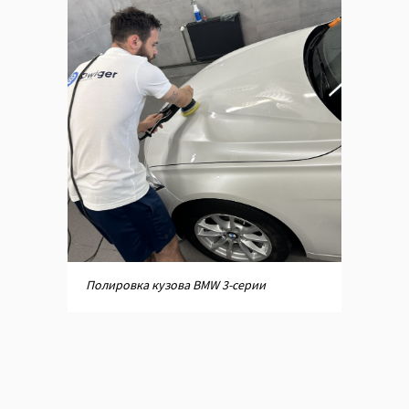
Полировка кузова BMW 3-серии