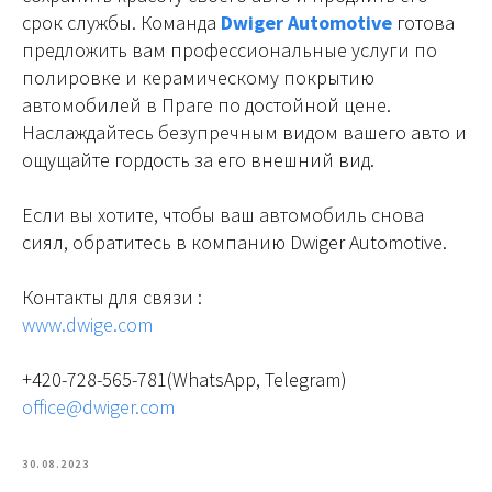
срок службы. Команда
Dwiger Automotive
готова
предложить вам профессиональные услуги по
полировке и керамическому покрытию
автомобилей в Праге по достойной цене.
Наслаждайтесь безупречным видом вашего авто и
ощущайте гордость за его внешний вид.
Если вы хотите, чтобы ваш автомобиль снова
сиял, обратитесь в компанию Dwiger Automotive.
Контакты для связи :
www.dwige.com
+420-728-565-781(WhatsApp, Telegram)
office@dwiger.com
30.08.2023