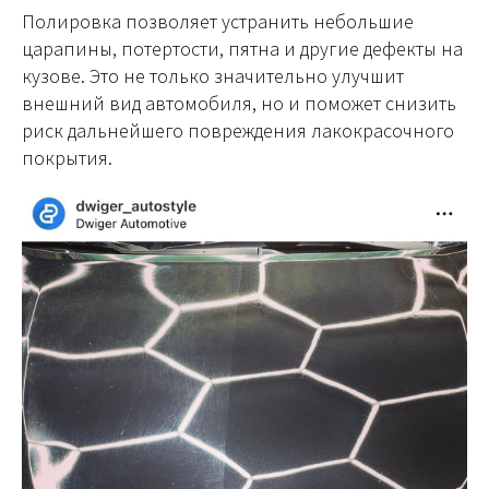
Полировка позволяет устранить небольшие
царапины, потертости, пятна и другие дефекты на
кузове. Это не только значительно улучшит
внешний вид автомобиля, но и поможет снизить
риск дальнейшего повреждения лакокрасочного
покрытия.