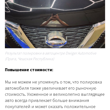
Результат полировки в автоцентре Dwiger Automotive
(Прага, Чешская Республика)
Повышение стоимости:
Мы не можем не упомянуть о том, что полировка
автомобиля также увеличивает его рыночную
стоимость. Ухоженное и великолепно выглядящее
авто всегда привлекает больше внимания
покупателей и может оказать положительное