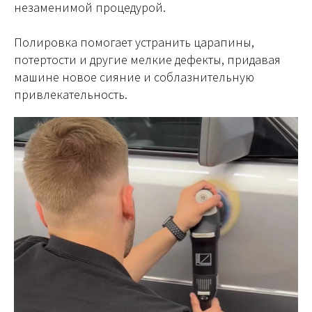
незаменимой процедурой.
Полировка помогает устранить царапины,
потертости и другие мелкие дефекты, придавая
машине новое сияние и соблазнительную
привлекательность.