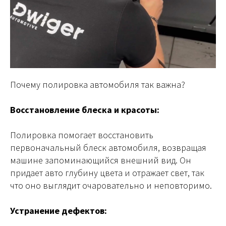
Почему полировка автомобиля так важна?
Восстановление блеска и красоты:
Полировка помогает восстановить
первоначальный блеск автомобиля, возвращая
машине запоминающийся внешний вид. Он
придает авто глубину цвета и отражает свет, так
что оно выглядит очаровательно и неповторимо.
Устранение дефектов: