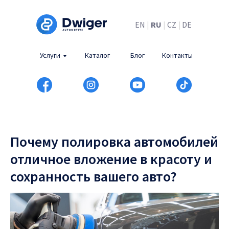
EN
|
RU
|
CZ
|
DE
Услуги
Каталог
Блог
Контакты
Почему полировка автомобилей
отличное вложение в красоту и
сохранность вашего авто?