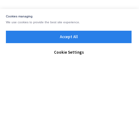
Cookies managing
We use cookies to provide the best site experience.
Accept All
Cookie Settings