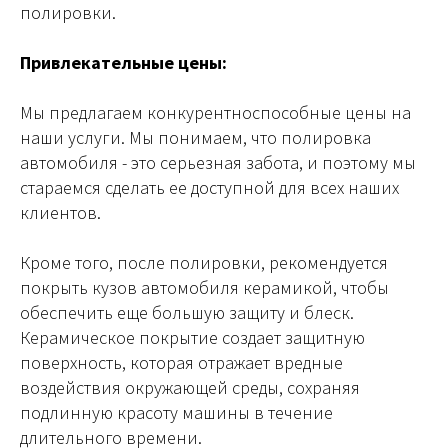
полировки.
Привлекательные цены:
Мы предлагаем конкурентноспособные цены на
наши услуги. Мы понимаем, что полировка
автомобиля - это серьезная забота, и поэтому мы
стараемся сделать ее доступной для всех наших
клиентов.
Кроме того, после полировки, рекомендуется
покрыть кузов автомобиля керамикой, чтобы
обеспечить еще большую защиту и блеск.
Керамическое покрытие создает защитную
поверхность, которая отражает вредные
воздействия окружающей среды, сохраняя
подлинную красоту машины в течение
длительного времени.