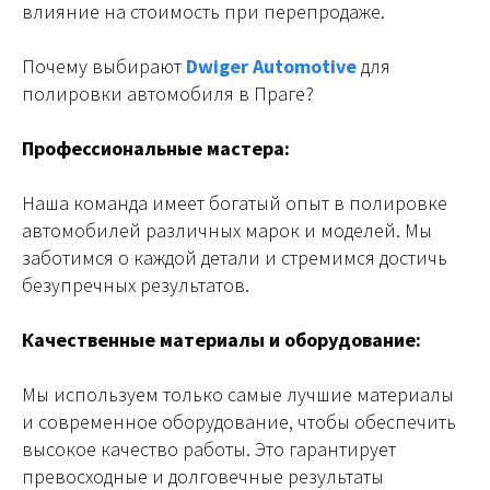
влияние на стоимость при перепродаже.
Почему выбирают
Dwiger Automotive
для
полировки автомобиля в Праге?
Профессиональные мастера:
Наша команда имеет богатый опыт в полировке
автомобилей различных марок и моделей. Мы
заботимся о каждой детали и стремимся достичь
безупречных результатов.
Качественные материалы и оборудование:
Мы используем только самые лучшие материалы
и современное оборудование, чтобы обеспечить
высокое качество работы. Это гарантирует
превосходные и долговечные результаты