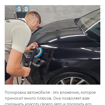
Полировка автомобиля - это вложение, которое
приносит много плюсов. Она позволяет вам
сохранить красоту своего авто и продлить его