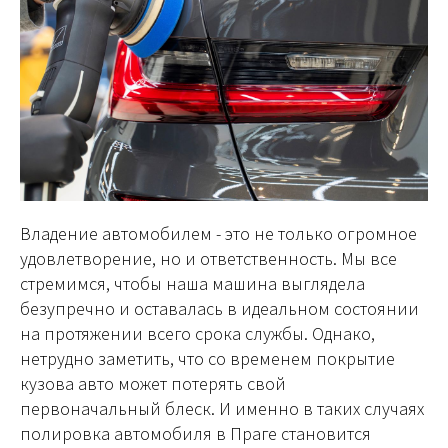
Владение автомобилем - это не только огромное
удовлетворение, но и ответственность. Мы все
стремимся, чтобы наша машина выглядела
безупречно и оставалась в идеальном состоянии
на протяжении всего срока службы. Однако,
нетрудно заметить, что со временем покрытие
кузова авто может потерять свой
первоначальный блеск. И именно в таких случаях
полировка автомобиля в Праге становится