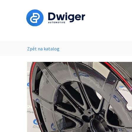
Zpět na katalog