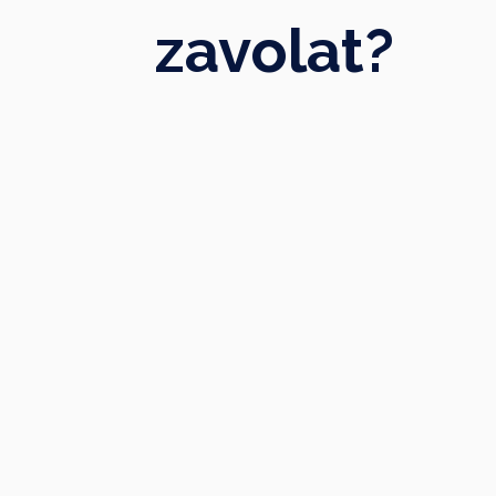
zavolat?