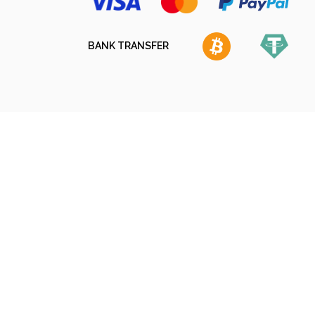
BANK TRANSFER