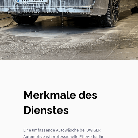
Merkmale des
Dienstes
Eine umfassende Autowäsche bei DWIGER
Automotive ist professionelle Pflege für Ihr