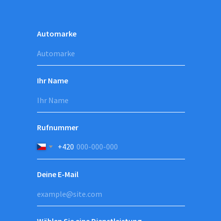
Automarke
Ihr Name
Rufnummer
+420
Deine E-Mail