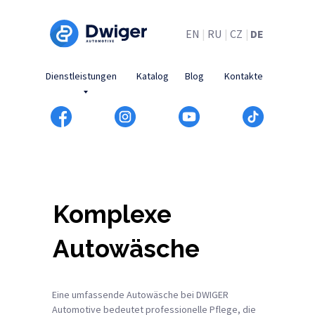
EN
|
RU
|
CZ
|
DE
Dienstleistungen
Katalog
Blog
Kontakte
Komplexe
Autowäsche
Eine umfassende Autowäsche bei DWIGER
Automotive bedeutet professionelle Pflege, die