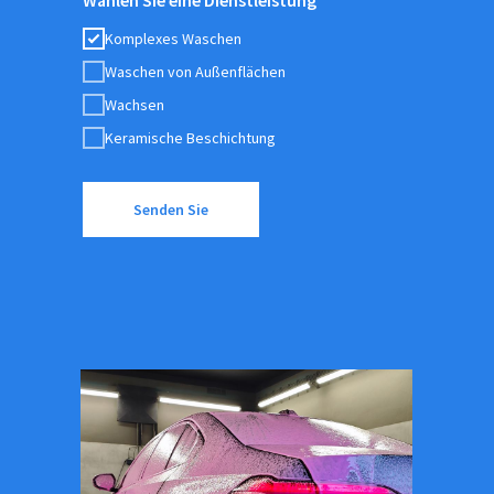
Wählen Sie eine Dienstleistung
Komplexes Waschen
Waschen von Außenflächen
Wachsen
Keramische Beschichtung
Senden Sie