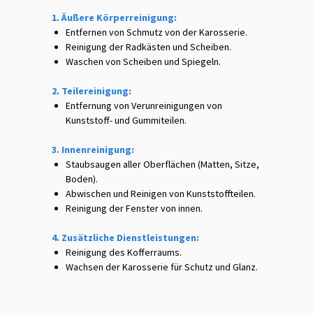
1. Äußere Körperreinigung:
Entfernen von Schmutz von der Karosserie.
Reinigung der Radkästen und Scheiben.
Waschen von Scheiben und Spiegeln.
2. Teilereinigung:
Entfernung von Verunreinigungen von
Kunststoff- und Gummiteilen.
3. Innenreinigung:
Staubsaugen aller Oberflächen (Matten, Sitze,
Boden).
Abwischen und Reinigen von Kunststoffteilen.
Reinigung der Fenster von innen.
4. Zusätzliche Dienstleistungen:
Reinigung des Kofferraums.
Wachsen der Karosserie für Schutz und Glanz.