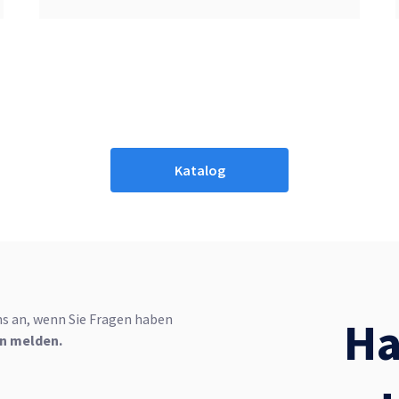
Katalog
ns an, wenn Sie Fragen haben
Ha
en melden.