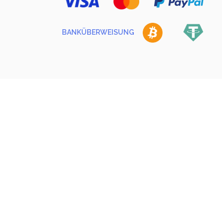
BANKÜBERWEISUNG