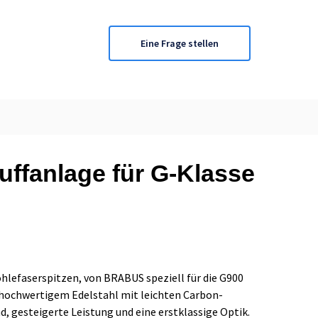
Eine Frage stellen
fanlage für G-Klasse
hlefaserspitzen, von BRABUS speziell für die G900
 hochwertigem Edelstahl mit leichten Carbon-
d, gesteigerte Leistung und eine erstklassige Optik.