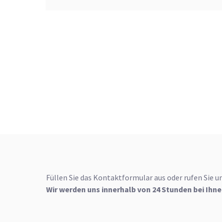
Füllen Sie das Kontaktformular aus oder rufen Sie u
Wir werden uns innerhalb von 24 Stunden bei Ihn