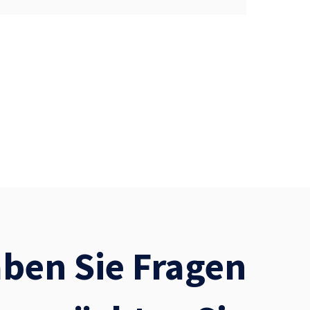
ben Sie Fragen