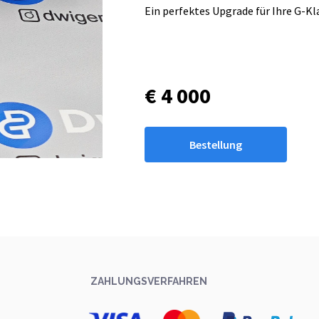
Ein perfektes Upgrade für Ihre G-Kl
€ 4 000
Bestellung
ZAHLUNGSVERFAHREN