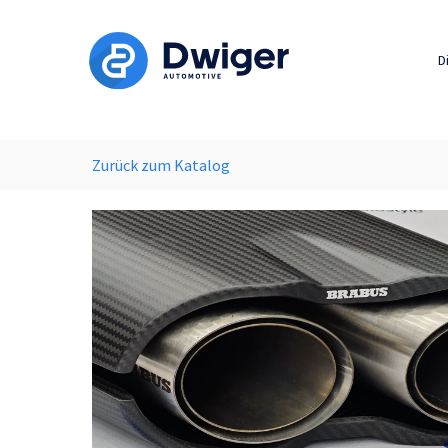
D
Zurück zum Katalog