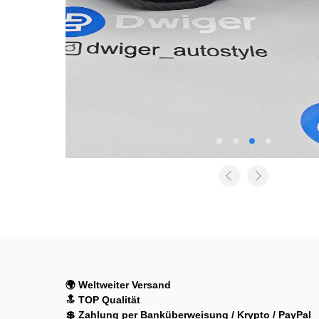
🌍 Weltweiter Versand
🔝 TOP Qualität
💲 Zahlung per Banküberweisung / Krypto / PayPal