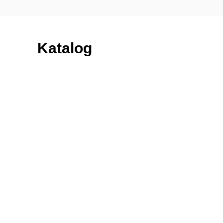
Katalog