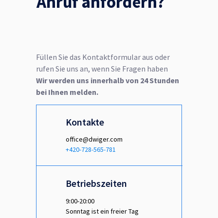
Anruf anfordern?
Füllen Sie das Kontaktformular aus oder
rufen Sie uns an, wenn Sie Fragen haben
Wir werden uns innerhalb von 24 Stunden
bei Ihnen melden.
Kontakte
office@dwiger.com
+420-728-565-781
Betriebszeiten
9:00-20:00
Sonntag ist ein freier Tag