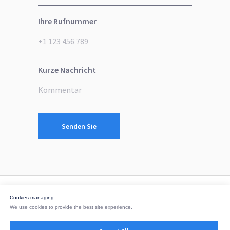
Ihre Rufnummer
Kurze Nachricht
Senden Sie
Cookies managing
We use cookies to provide the best site experience.
office@dwiger.com