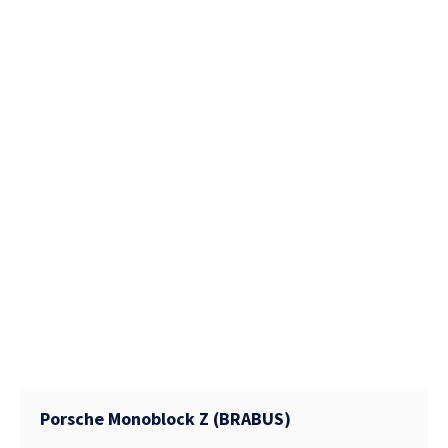
Porsche Monoblock Z (BRABUS)