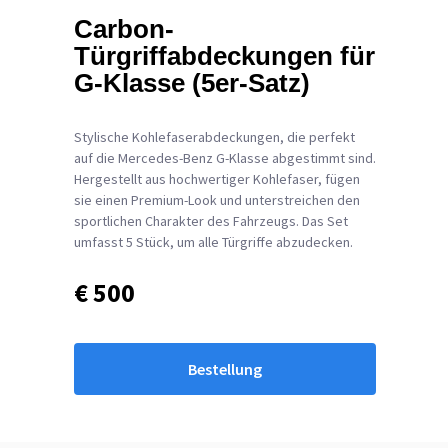
Carbon-
Türgriffabdeckungen für
G-Klasse (5er-Satz)
Stylische Kohlefaserabdeckungen, die perfekt
auf die Mercedes-Benz G-Klasse abgestimmt sind.
Hergestellt aus hochwertiger Kohlefaser, fügen
sie einen Premium-Look und unterstreichen den
sportlichen Charakter des Fahrzeugs. Das Set
umfasst 5 Stück, um alle Türgriffe abzudecken.
€ 500
Bestellung