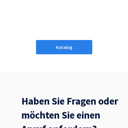
Katalog
Haben Sie Fragen oder
möchten Sie einen