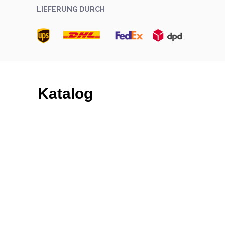
LIEFERUNG DURCH
Katalog