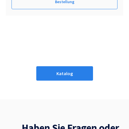
Bestellung
Katalog
Haben Sie Fragen oder