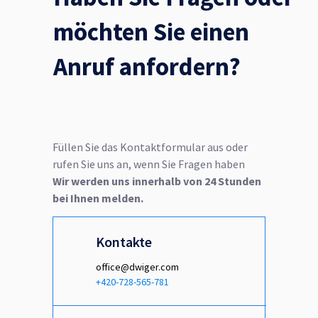
möchten Sie einen
Anruf anfordern?
Füllen Sie das Kontaktformular aus oder
rufen Sie uns an, wenn Sie Fragen haben
Wir werden uns innerhalb von 24 Stunden
bei Ihnen melden.
Kontakte
office@dwiger.com
+420-728-565-781