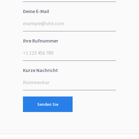
Deine E-Mail
Ihre Rufnummer
Kurze Nachricht
Senden Sie