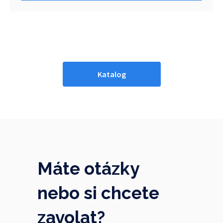
Katalog
Máte otázky
nebo si chcete
zavolat?