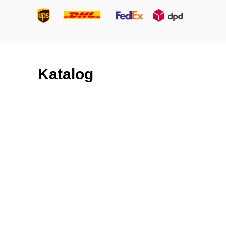
Katalog